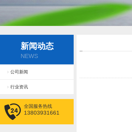
新闻动态
NEWS
公司新闻
行业资讯
全国服务热线
13803931661