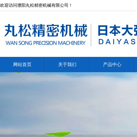
欢迎访问濮阳丸松精密机械有限公司！
网站首页
关于我们
产品中心